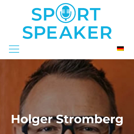
Holger Stromberg