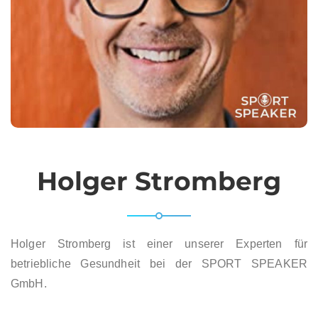
Holger Stromberg
Holger Stromberg ist einer unserer Experten für
betriebliche Gesundheit bei der SPORT SPEAKER
GmbH.