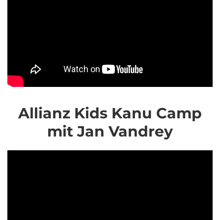
Allianz Kids Kanu Camp
mit Jan Vandrey