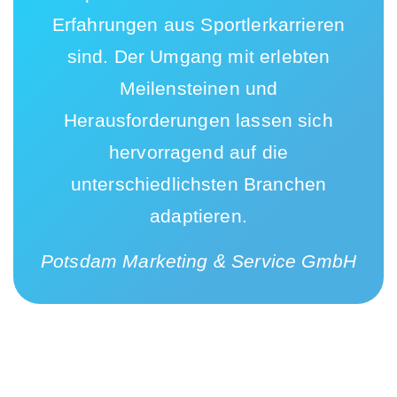
Erfahrungen aus Sportlerkarrieren
sind. Der Umgang mit erlebten
Meilensteinen und
Herausforderungen lassen sich
hervorragend auf die
unterschiedlichsten Branchen
adaptieren.
Potsdam Marketing & Service GmbH