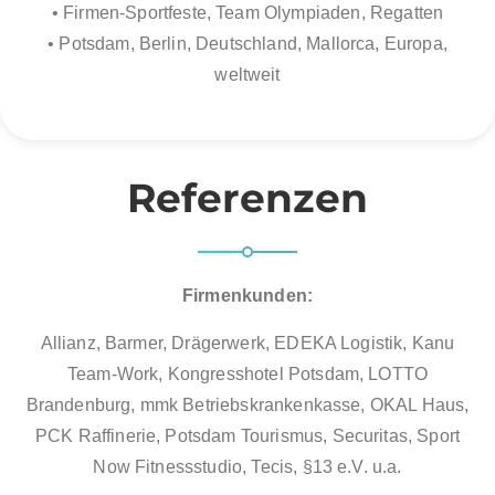
• Firmen-Sportfeste, Team Olympiaden, Regatten
• Potsdam, Berlin, Deutschland, Mallorca, Europa,
weltweit
Referenzen
Firmenkunden:
Allianz, Barmer, Drägerwerk, EDEKA Logistik, Kanu
Team-Work, Kongresshotel Potsdam, LOTTO
Brandenburg, mmk Betriebskrankenkasse, OKAL Haus,
PCK Raffinerie, Potsdam Tourismus, Securitas, Sport
Now Fitnessstudio, Tecis, §13 e.V. u.a.