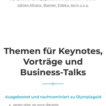
zählen Allianz, Barmer, Edeka, tecis u.v.a.
Themen für Keynotes,
Vorträge und
Business-Talks
Ausgebootet und nachnominiert zu Olympiagold
never give up your dreams