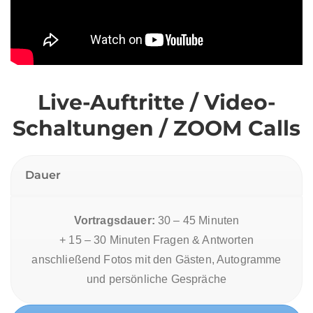
Live-Auftritte / Video-
Schaltungen / ZOOM Calls
Dauer
Vortragsdauer:
30 – 45 Minuten
+ 15 – 30 Minuten Fragen & Antworten
anschließend Fotos mit den Gästen, Autogramme
und persönliche Gespräche