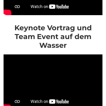
Keynote Vortrag und
Team Event auf dem
Wasser