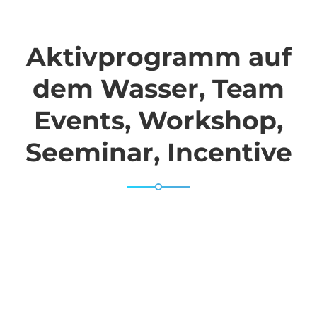
Aktivprogramm auf
dem Wasser, Team
Events, Workshop,
Seeminar, Incentive