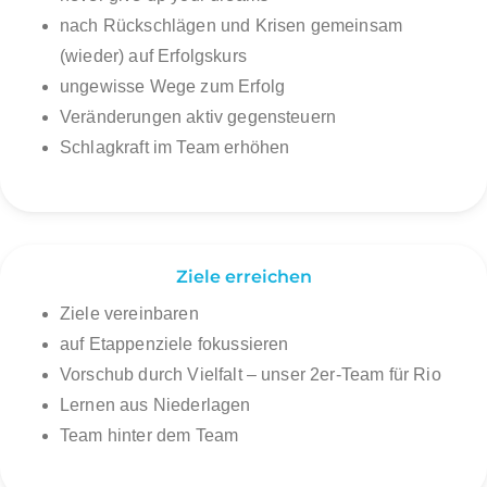
nach Rückschlägen und Krisen gemeinsam
(wieder) auf Erfolgskurs
ungewisse Wege zum Erfolg
Veränderungen aktiv gegensteuern
Schlagkraft im Team erhöhen
Ziele erreichen
Ziele vereinbaren
auf Etappenziele fokussieren
Vorschub durch Vielfalt – unser 2er-Team für Rio
Lernen aus Niederlagen
Team hinter dem Team