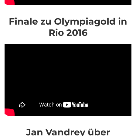
Finale zu Olympiagold in
Rio 2016
Jan Vandrey über