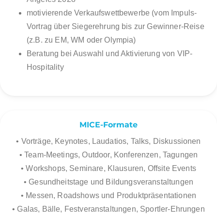
motivierende Verkaufswettbewerbe (vom Impuls-
Vortrag über Siegerehrung bis zur Gewinner-Reise
(z.B. zu EM, WM oder Olympia)
Beratung bei Auswahl und Aktivierung von VIP-
Hospitality
MICE-Formate
• Vorträge, Keynotes, Laudatios, Talks, Diskussionen
• Team-Meetings, Outdoor, Konferenzen, Tagungen
• Workshops, Seminare, Klausuren, Offsite Events
• Gesundheitstage und Bildungsveranstaltungen
• Messen, Roadshows und Produktpräsentationen
• Galas, Bälle, Festveranstaltungen, Sportler-Ehrungen