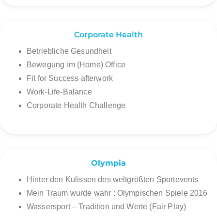
Corporate Health
Betriebliche Gesundheit
Bewegung im (Home) Office
Fit for Success afterwork
Work-Life-Balance
Corporate Health Challenge
Olympia
Hinter den Kulissen des weltgrößten Sportevents
Mein Traum wurde wahr : Olympischen Spiele 2016
Wassersport – Tradition und Werte (Fair Play)