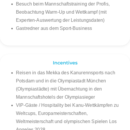
Besuch beim Mannschaftstraining der Profis,
Beobachtung Warm-Up und Wettkampf (mit
Experten-Auswertung der Leistungsdaten)
Gastredner aus dem Sport-Business
Incentives
Reisen in das Mekka des Kanurennsports nach
Potsdam und in die Olympiastadt München
(Olympiastädte) mit Übernachtung in den
Mannschaftshotels der Olympiasieger
VIP-Gäste / Hospitality bei Kanu-Wettkämpfen zu
Weltcups, Europameisterschaften,
Weltmeisterschaft und olympischen Spielen Los
Angeles 2028