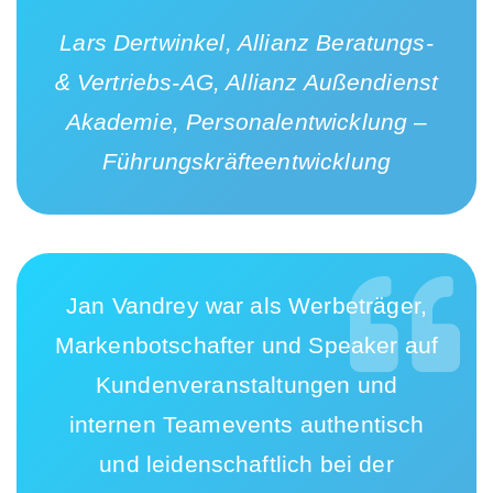
Lars Dertwinkel, Allianz Beratungs-
& Vertriebs-AG, Allianz Außendienst
Akademie, Personalentwicklung –
Führungskräfteentwicklung
Jan Vandrey war als Werbeträger,
Markenbotschafter und Speaker auf
Kundenveranstaltungen und
internen Teamevents authentisch
und leidenschaftlich bei der