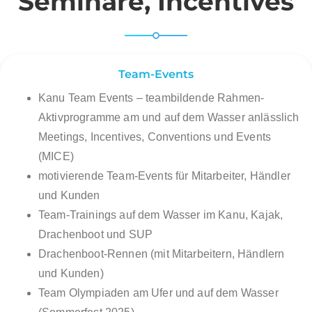
Seminare, Incentives
Team-Events
Kanu Team Events – teambildende Rahmen-
Aktivprogramme am und auf dem Wasser anlässlich
Meetings, Incentives, Conventions und Events
(MICE)
motivierende Team-Events für Mitarbeiter, Händler
und Kunden
Team-Trainings auf dem Wasser im Kanu, Kajak,
Drachenboot und SUP
Drachenboot-Rennen (mit Mitarbeitern, Händlern
und Kunden)
Team Olympiaden am Ufer und auf dem Wasser