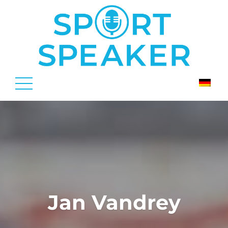
Jan Vandrey