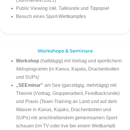
(Sommerfest 2025)
Public Viewing inkl. Talkrunde und Tippspiel
Besuch eines Sport-Wettkampfes
Workshops & Seminare
Workshop
(halbtägig) mit Vortrag und sportlichem
Aktivprogramm (in Kanus, Kajaks, Drachenbotten
und SUPs)
„SEEminar“
am See (ganztägig, mehrtägig) mit
Theorie (Vortrag, Gruppenarbeit, Feedbackrunde)
und Praxis (Team-Training an Land und auf dem
Wasser in Kanus, Kajaks, Drachenbotten und
SUPs) mit anschließendem gemeinsamen Sport
schauen (im TV oder live bei einem Wettkampf)