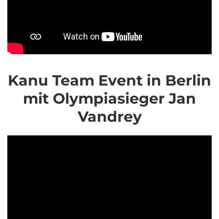
Kanu Team Event in Berlin
mit Olympiasieger Jan
Vandrey