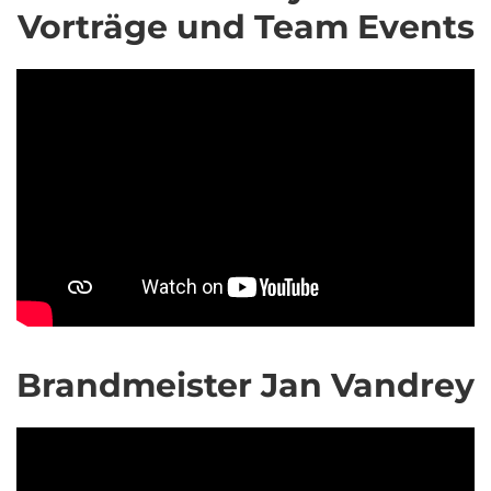
Vorträge und Team Events
Brandmeister Jan Vandrey