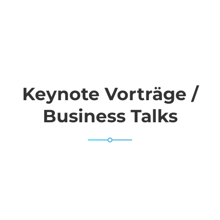
Keynote Vorträge /
Business Talks