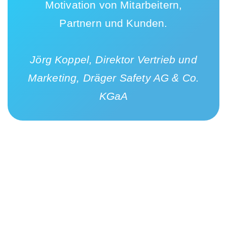
Motivation von Mitarbeitern,
Partnern und Kunden.
Jörg Koppel, Direktor Vertrieb und
Marketing, Dräger Safety AG & Co.
KGaA