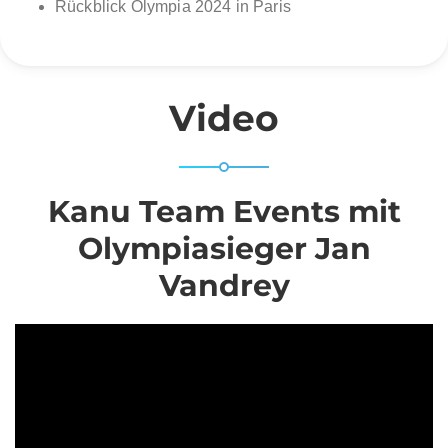
Rückblick Olympia 2024 in Paris
Video
Kanu Team Events mit
Olympiasieger Jan
Vandrey