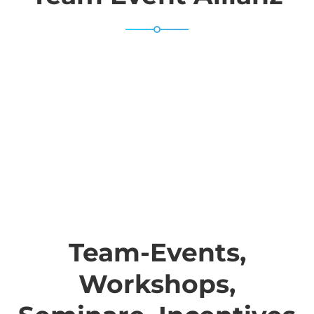
Team-Events,
Workshops,