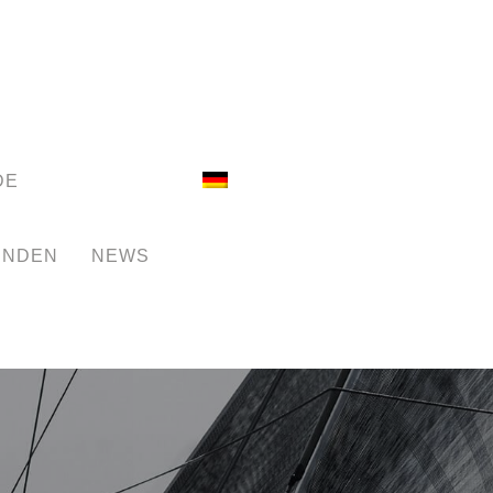
DE
UNDEN
NEWS