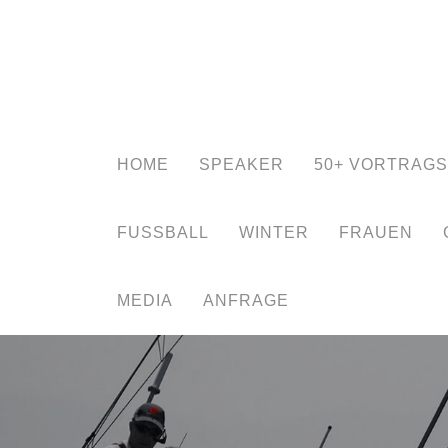
HOME
SPEAKER
50+ VORTRAG
FUSSBALL
WINTER
FRAUEN
MEDIA
ANFRAGE