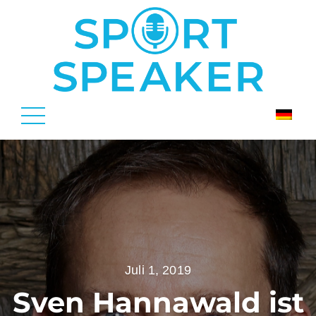
Juli 1, 2019
Sven Hannawald ist