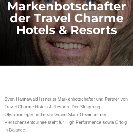
Markenbotschafter
der Travel Charme
Hotels & Resorts
Sven Hannawald ist neuer Markenbotschafter und Partner von
Travel Charme Hotels & Resorts. Der Skisprung-
Olympiasieger und erste Grand Slam-Gewinner der
Vierschanzentournee steht für High Performance sowie Erfolg
in Balance.